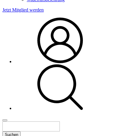
Jetzt Mitglied werden
Suchen