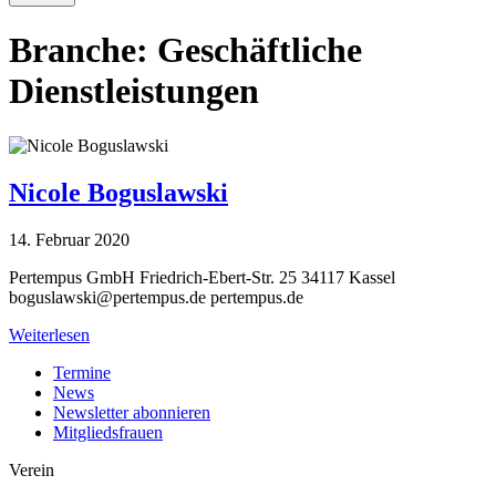
Branche:
Geschäftliche
Dienstleistungen
Nicole Boguslawski
14. Februar 2020
Pertempus GmbH Friedrich-Ebert-Str. 25 34117 Kassel
boguslawski@pertempus.de
pertempus.de
Weiterlesen
Termine
News
Newsletter abonnieren
Mitgliedsfrauen
Verein