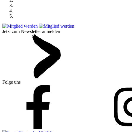
Jetzt zum Newsletter anmelden
Folge uns