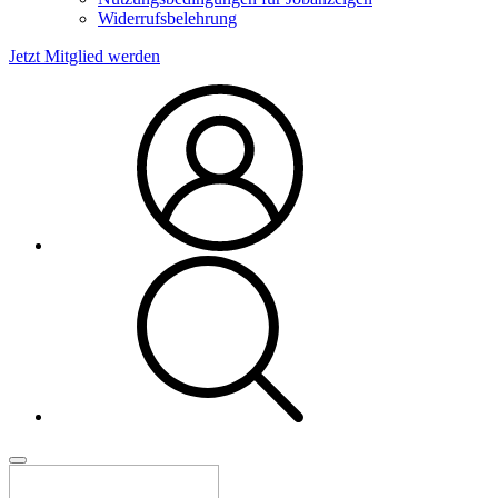
Widerrufsbelehrung
Jetzt Mitglied werden