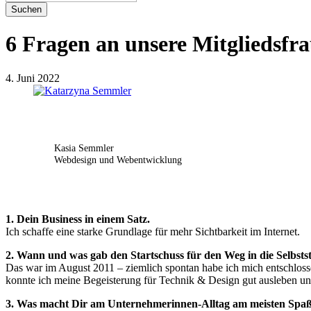
Suchen
6 Fragen an unsere Mitgliedsfr
4. Juni 2022
Kasia Semmler
Webdesign und Webentwicklung
1. Dein Business in einem Satz.
Ich schaffe eine starke Grundlage für mehr Sichtbarkeit im Internet.
2. Wann und was gab den Startschuss für den Weg in die Selbsts
Das war im August 2011 – ziemlich spontan habe ich mich entschlos
konnte ich meine Begeisterung für Technik & Design gut ausleben un
3. Was macht Dir am Unternehmerinnen-Alltag am meisten Spaß