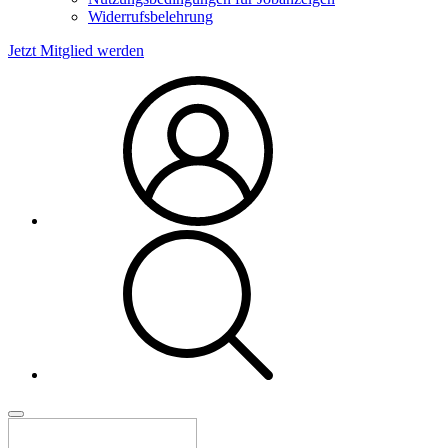
Widerrufsbelehrung
Jetzt Mitglied werden