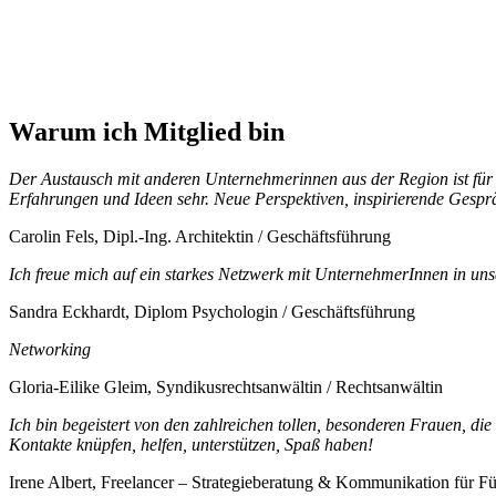
Warum ich Mitglied bin
Der Austausch mit anderen Unternehmerinnen aus der Region ist für 
Erfahrungen und Ideen sehr. Neue Perspektiven, inspirierende Gespr
Carolin Fels, Dipl.-Ing. Architektin / Geschäftsführung
Ich freue mich auf ein starkes Netzwerk mit UnternehmerInnen in uns
Sandra Eckhardt, Diplom Psychologin / Geschäftsführung
Networking
Gloria-Eilike Gleim, Syndikusrechtsanwältin / Rechtsanwältin
Ich bin begeistert von den zahlreichen tollen, besonderen Frauen, di
Kontakte knüpfen, helfen, unterstützen, Spaß haben!
Irene Albert, Freelancer – Strategieberatung & Kommunikation für F