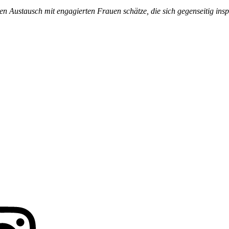
n Austausch mit engagierten Frauen schätze, die sich gegenseitig ins