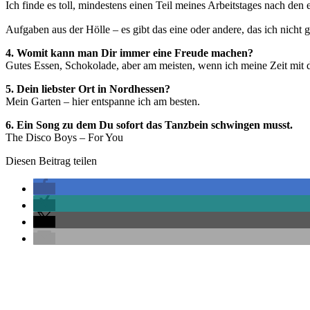
Ich finde es toll, mindestens einen Teil meines Arbeitstages nach d
Aufgaben aus der Hölle – es gibt das eine oder andere, das ich nicht
4. Womit kann man Dir immer eine Freude machen?
Gutes Essen, Schokolade, aber am meisten, wenn ich meine Zeit mit 
5. Dein liebster Ort in Nordhessen?
Mein Garten – hier entspanne ich am besten.
6. Ein Song zu dem Du sofort das Tanzbein schwingen musst.
The Disco Boys – For You
Diesen Beitrag teilen