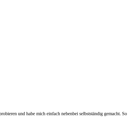
robieren und habe mich einfach nebenbei selbstständig gemacht. So