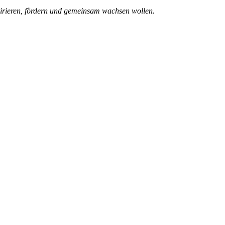
pirieren, fördern und gemeinsam wachsen wollen.