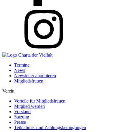
Termine
News
Newsletter abonnieren
Mitgliedsfrauen
Verein
Vorteile für Mitgliedsfrauen
Mitglied werden
Vorstand
Satzung
Presse
Teilnahme- und Zahlungsbedingungen