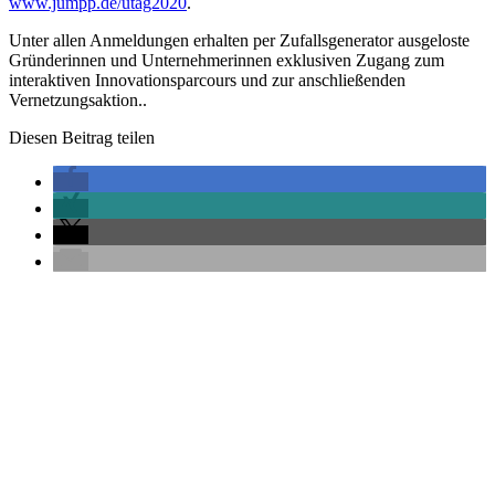
www.jumpp.de/utag2020
.
Unter allen Anmeldungen erhalten per Zufallsgenerator ausgeloste
Gründerinnen und Unternehmerinnen exklusiven Zugang zum
interaktiven Innovationsparcours und zur anschließenden
Vernetzungsaktion..
Diesen Beitrag teilen