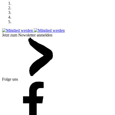
Jetzt zum Newsletter anmelden
Folge uns