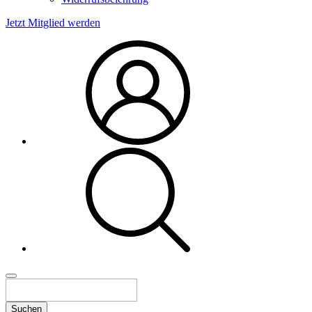
Jetzt Mitglied werden
Suchen