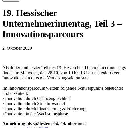
19. Hessischer
Unternehmerinnentag, Teil 3 –
Innovationsparcours
2. Oktober 2020
Als dritter und letzter Teil des 19. Hessischen Unternehmerinnentags
findet am Mittwoch, den 28.10. von 10 bis 13 Uhr ein exklusiver
Innovationsparcours mit Vernetzungsaktion statt.
Im Innovationsparcours werden folgende Schwerpunkte beleuchtet
und diskutiert:
• Innovation durch Chancengleichheit
• Innovation durch Strukturwandel
• Innovation durch Finanzierung & Förderung
• Innovation in der Wachstumsphase
Anmeldung bis spätestens 04. Oktober
unter