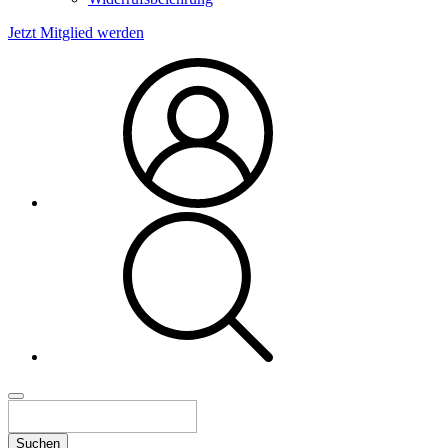
Jetzt Mitglied werden
Suchen