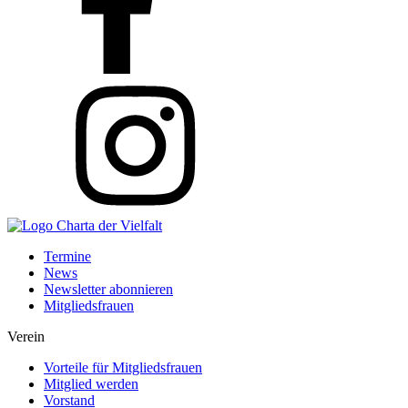
Termine
News
Newsletter abonnieren
Mitgliedsfrauen
Verein
Vorteile für Mitgliedsfrauen
Mitglied werden
Vorstand