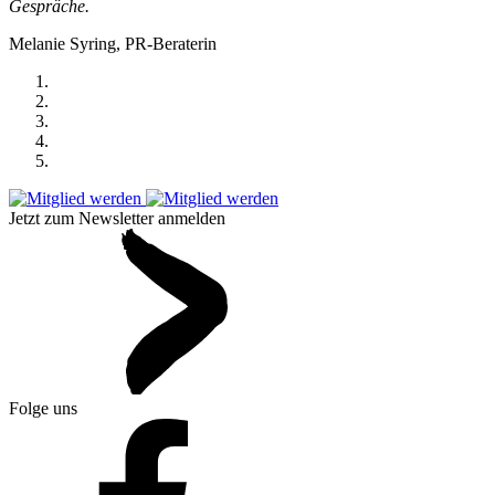
Gespräche.
Melanie Syring, PR-Beraterin
Jetzt zum Newsletter anmelden
Folge uns