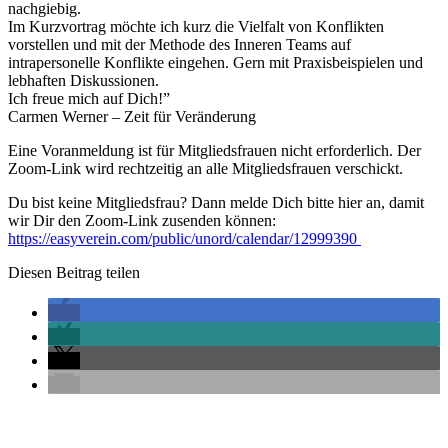
nachgiebig.
Im Kurzvortrag möchte ich kurz die Vielfalt von Konflikten
vorstellen und mit der Methode des Inneren Teams auf
intrapersonelle Konflikte eingehen. Gern mit Praxisbeispielen und
lebhaften Diskussionen.
Ich freue mich auf Dich!”
Carmen Werner – Zeit für Veränderung
Eine Voranmeldung ist für Mitgliedsfrauen nicht erforderlich. Der
Zoom-Link wird rechtzeitig an alle Mitgliedsfrauen verschickt.
Du bist keine Mitgliedsfrau? Dann melde Dich bitte hier an, damit
wir Dir den Zoom-Link zusenden können:
https://easyverein.com/public/unord/calendar/12999390
Diesen Beitrag teilen