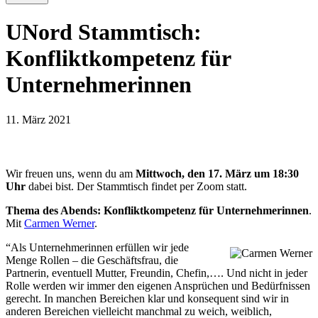
UNord Stammtisch:
Konfliktkompetenz für
Unternehmerinnen
11. März 2021
Wir freuen uns, wenn du am
Mittwoch, den 17. März um 18:30
Uhr
dabei bist. Der Stammtisch findet per Zoom statt.
Thema des Abends: Konfliktkompetenz für Unternehmerinnen
.
Mit
Carmen Werner
.
“Als Unternehmerinnen erfüllen wir jede
Menge Rollen – die Geschäftsfrau, die
Partnerin, eventuell Mutter, Freundin, Chefin,…. Und nicht in jeder
Rolle werden wir immer den eigenen Ansprüchen und Bedürfnissen
gerecht. In manchen Bereichen klar und konsequent sind wir in
anderen Bereichen vielleicht manchmal zu weich, weiblich,