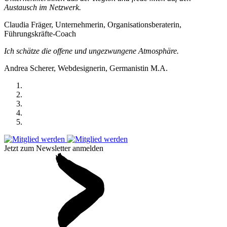
Austausch im Netzwerk.
Claudia Fräger, Unternehmerin, Organisationsberaterin,
Führungskräfte-Coach
Ich schätze die offene und ungezwungene Atmosphäre.
Andrea Scherer, Webdesignerin, Germanistin M.A.
Jetzt zum Newsletter anmelden