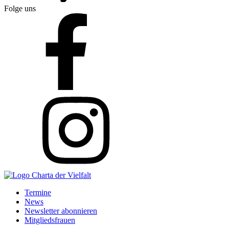
Folge uns
Termine
News
Newsletter abonnieren
Mitgliedsfrauen