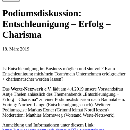
Podiumsdiskussion:
Entschleunigung – Erfolg –
Charisma
18. März 2019
Ist Entschleunigung im Business möglich und sinnvoll? Kann
Entschleunigung mich/mein Team/mein Unternehmen erfolgreicher
+ charismatischer werden lassen?
Das
Werte-Netzwerk e.V.
lädt am 4.4.2019 unsere Vorstandsfrau
Antje Thelen anlässlich des Themenabends „Entschleunigung –
Erfolg – Charisma“ zu einer Podiumsdiskussion nach Baunatal ein.
Vortrag: Norbert Lange (Entschleunigungscoach). Weiterer
Podiumsgast: Markus Exner (GrimmHeimat NordHessen).
Moderation: Matthias Morneweg (Vorstand Werte-Netzwerk).
Anmeldung und Informationen unter diesem Link: