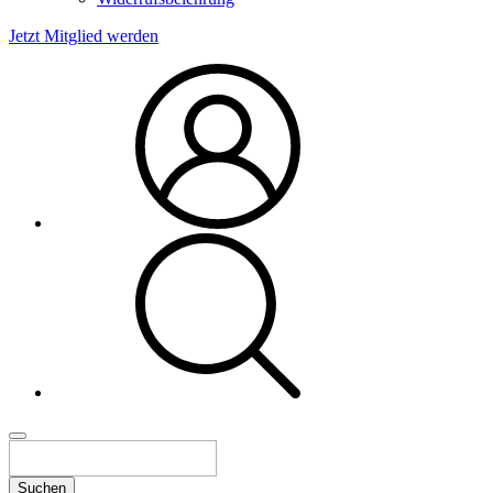
Jetzt Mitglied werden
Suchen